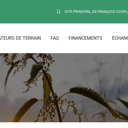
SITE PRINCIPAL DE FRANÇOIS COUPL
TEURS DE TERRAIN
FAQ
FINANCEMENTS
ÉCHANG