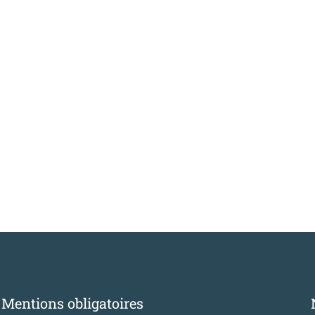
Mentions obligatoires