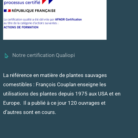
Notre certification Qualiopi
La référence en matière de plantes sauvages
comestibles : François Couplan enseigne les
utilisations des plantes depuis 1975 aux USA et en
Europe. Il a publié à ce jour 120 ouvrages et
d’autres sont en cours.