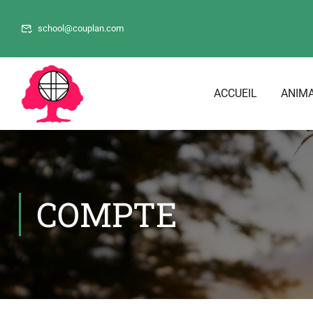
school@couplan.com
ACCUEIL
ANIMA
COMPTE