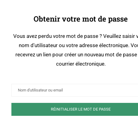
Obtenir votre mot de passe
Vous avez perdu votre mot de passe ? Veuillez saisir 
nom d'utilisateur ou votre adresse électronique. Vo
recevrez un lien pour créer un nouveau mot de passe
courrier électronique.