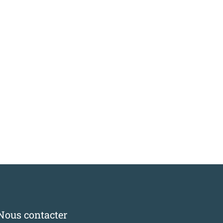
Nous contacter