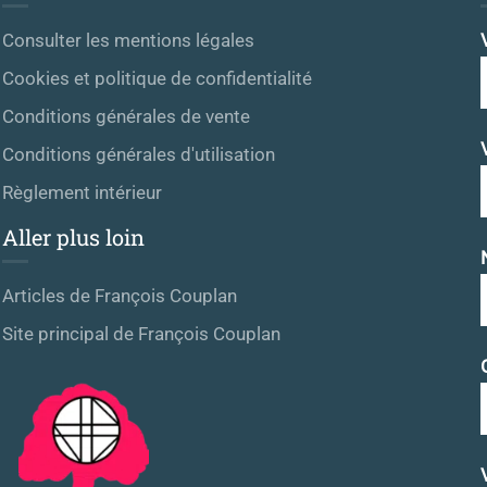
Consulter les mentions légales
Cookies et politique de confidentialité
Conditions générales de vente
Conditions générales d'utilisation
Règlement intérieur
Aller plus loin
Articles de François Couplan
Site principal de François Couplan