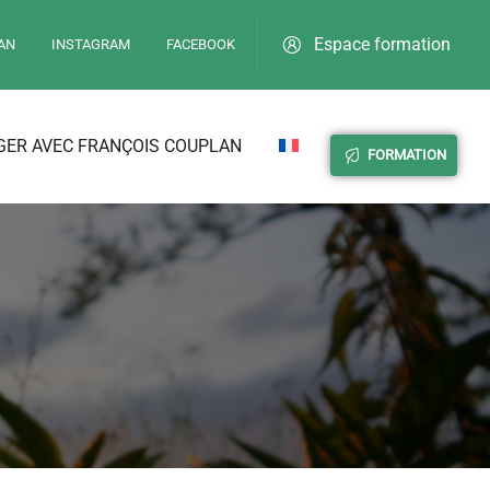
Espace formation
AN
INSTAGRAM
FACEBOOK
ER AVEC FRANÇOIS COUPLAN
FORMATION