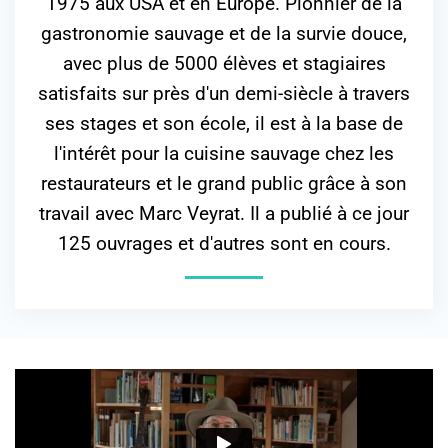
1975 aux USA et en Europe. Pionnier de la
gastronomie sauvage et de la survie douce,
avec plus de 5000 élèves et stagiaires
satisfaits sur près d'un demi-siècle à travers
ses stages et son école, il est à la base de
l'intérêt pour la cuisine sauvage chez les
restaurateurs et le grand public grâce à son
travail avec Marc Veyrat. Il a publié à ce jour
125 ouvrages et d'autres sont en cours.