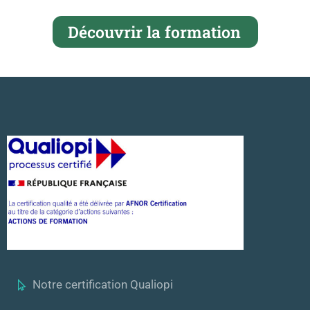
Découvrir la formation
Notre certification Qualiopi