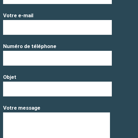
Votre e-mail
Numéro de téléphone
Objet
Votre message