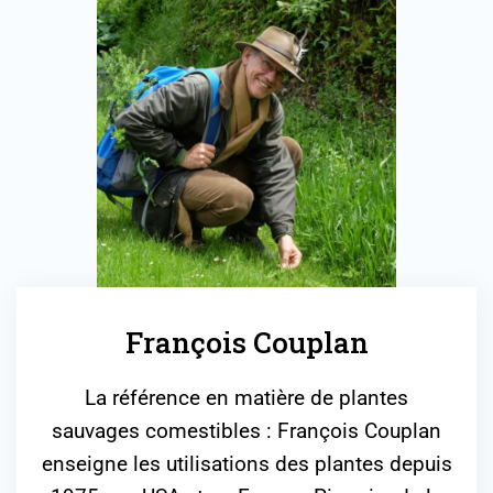
François Couplan
La référence en matière de plantes
sauvages comestibles : François Couplan
enseigne les utilisations des plantes depuis