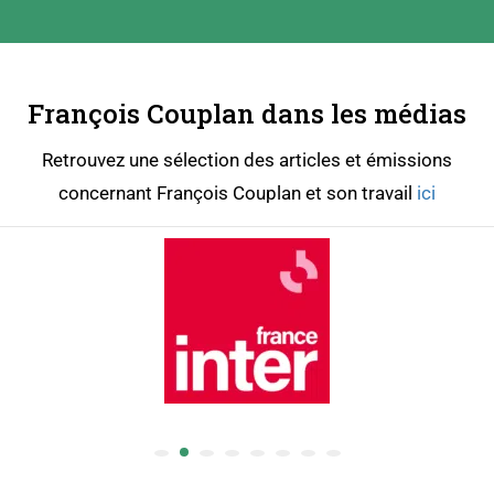
François Couplan dans les médias
Retrouvez une sélection des articles et émissions
concernant François Couplan et son travail
ici