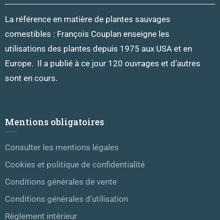
La référence en matière de plantes sauvages
comestibles : François Couplan enseigne les
utilisations des plantes depuis 1975 aux USA et en
Europe. Il a publié à ce jour 120 ouvrages et d’autres
sont en cours.
Mentions obligatoires
Consulter les mentions légales
Cookies et politique de confidentialité
Conditions générales de vente
Conditions générales d'utilisation
Règlement intérieur