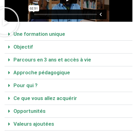
Une formation unique
Objectif
Parcours en 3 ans et accès à vie
Approche pédagogique
Pour qui ?
Ce que vous allez acquérir
Opportunités
Valeurs ajoutées