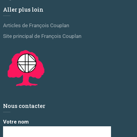
Aller plus loin
Articles de François Couplan
Site principal de François Couplan
Nous contacter
Votre nom