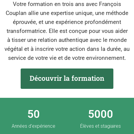
Votre formation en trois ans avec François
Couplan allie une expertise unique, une méthode
éprouvée, et une expérience profondément
transformatrice. Elle est conçue pour vous aider
à tisser une relation authentique avec le monde
végétal et à inscrire votre action dans la durée, au
service de votre vie et de votre environnement.
Découvrir la formation
50
5000
Années d'expérience
Élèves et stagiaires